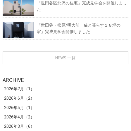
「世田谷区北沢の住宅」完成見学会を開催しまし
た
「世田谷・松原/明大前 猫と暮らす１８坪の
家」完成見学会開催しました
NEWS 一覧
ARCHIVE
2026年7月（1）
2026年6月（2）
2026年5月（1）
2026年4月（2）
2026年3月（6）