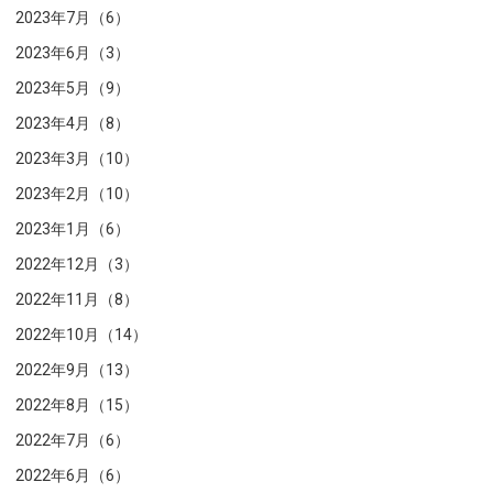
2023年7月（6）
2023年6月（3）
2023年5月（9）
2023年4月（8）
2023年3月（10）
2023年2月（10）
2023年1月（6）
2022年12月（3）
2022年11月（8）
2022年10月（14）
2022年9月（13）
2022年8月（15）
2022年7月（6）
2022年6月（6）