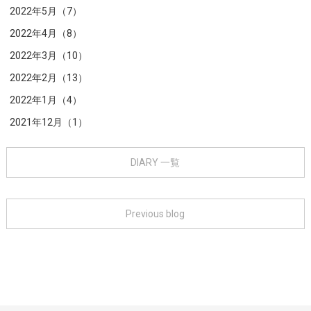
2022年5月（7）
2022年4月（8）
2022年3月（10）
2022年2月（13）
2022年1月（4）
2021年12月（1）
DIARY 一覧
Previous blog