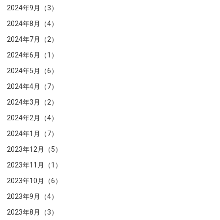
2024年9月（3）
2024年8月（4）
2024年7月（2）
2024年6月（1）
2024年5月（6）
2024年4月（7）
2024年3月（2）
2024年2月（4）
2024年1月（7）
2023年12月（5）
2023年11月（1）
2023年10月（6）
2023年9月（4）
2023年8月（3）