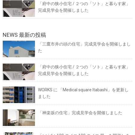
「府中の狭小住宅 / ２つの「ソト」と暮らす家」
完成見学会を開催しました
NEWS 最新の投稿
「三鷹市井の頭の住宅」完成見学会を開催しまし
た
「府中の狭小住宅 / ２つの「ソト」と暮らす家」
完成見学会を開催しました
WORKS に 「Medical square Itabashi」を更新し
ました
「神楽坂の住宅」完成見学会を開催しました