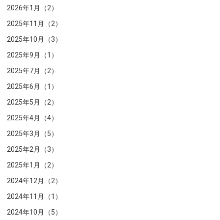
2026年1月（2）
2025年11月（2）
2025年10月（3）
2025年9月（1）
2025年7月（2）
2025年6月（1）
2025年5月（2）
2025年4月（4）
2025年3月（5）
2025年2月（3）
2025年1月（2）
2024年12月（2）
2024年11月（1）
2024年10月（5）