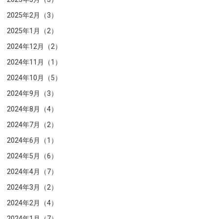
2025年2月（3）
2025年1月（2）
2024年12月（2）
2024年11月（1）
2024年10月（5）
2024年9月（3）
2024年8月（4）
2024年7月（2）
2024年6月（1）
2024年5月（6）
2024年4月（7）
2024年3月（2）
2024年2月（4）
2024年1月（7）