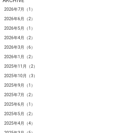
ARCHIVE
2026年7月（1）
2026年6月（2）
2026年5月（1）
2026年4月（2）
2026年3月（6）
2026年1月（2）
2025年11月（2）
2025年10月（3）
2025年9月（1）
2025年7月（2）
2025年6月（1）
2025年5月（2）
2025年4月（4）
2025年3月（5）