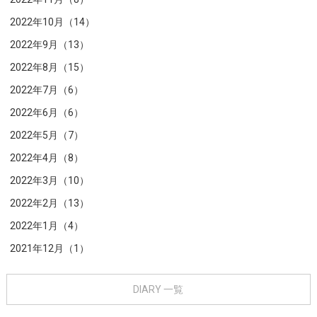
2022年10月（14）
2022年9月（13）
2022年8月（15）
2022年7月（6）
2022年6月（6）
2022年5月（7）
2022年4月（8）
2022年3月（10）
2022年2月（13）
2022年1月（4）
2021年12月（1）
DIARY 一覧