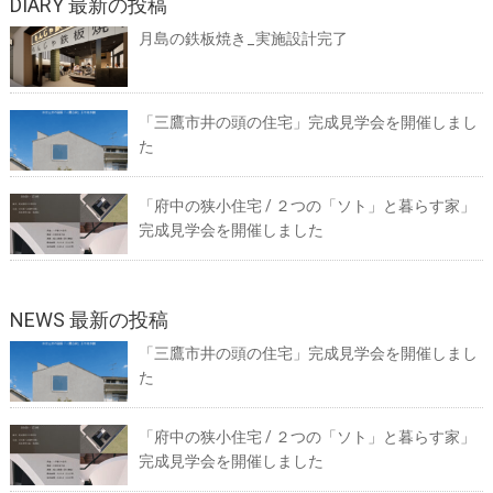
DIARY 最新の投稿
月島の鉄板焼き_実施設計完了
「三鷹市井の頭の住宅」完成見学会を開催しまし
た
「府中の狭小住宅 / ２つの「ソト」と暮らす家」
完成見学会を開催しました
NEWS 最新の投稿
「三鷹市井の頭の住宅」完成見学会を開催しまし
た
「府中の狭小住宅 / ２つの「ソト」と暮らす家」
完成見学会を開催しました