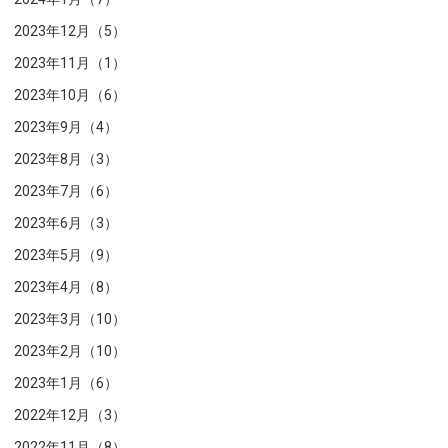
2023年12月（5）
2023年11月（1）
2023年10月（6）
2023年9月（4）
2023年8月（3）
2023年7月（6）
2023年6月（3）
2023年5月（9）
2023年4月（8）
2023年3月（10）
2023年2月（10）
2023年1月（6）
2022年12月（3）
2022年11月（8）