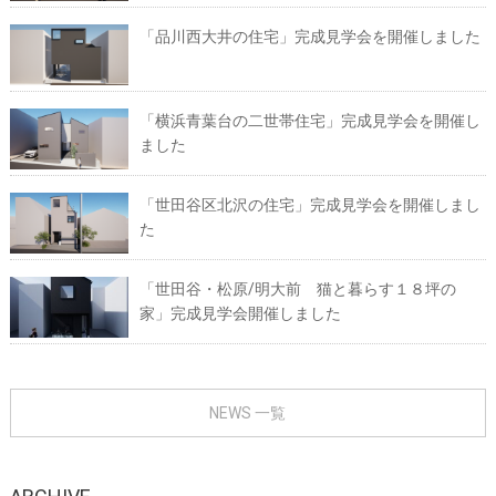
「品川西大井の住宅」完成見学会を開催しました
「横浜青葉台の二世帯住宅」完成見学会を開催し
ました
「世田谷区北沢の住宅」完成見学会を開催しまし
た
「世田谷・松原/明大前 猫と暮らす１８坪の
家」完成見学会開催しました
NEWS 一覧