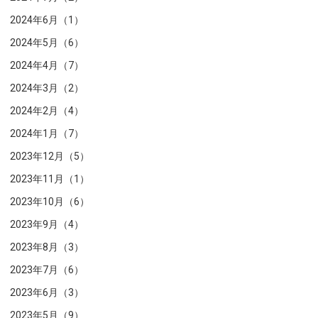
2024年6月（1）
2024年5月（6）
2024年4月（7）
2024年3月（2）
2024年2月（4）
2024年1月（7）
2023年12月（5）
2023年11月（1）
2023年10月（6）
2023年9月（4）
2023年8月（3）
2023年7月（6）
2023年6月（3）
2023年5月（9）