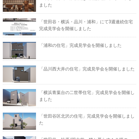
ました
「世田谷・横浜・品川・浦和」にて3週連続住宅
完成見学会を開催しました
「浦和の住宅」完成見学会を開催しました
「品川西大井の住宅」完成見学会を開催しました
「横浜青葉台の二世帯住宅」完成見学会を開催し
ました
「世田谷区北沢の住宅」完成見学会を開催しまし
た