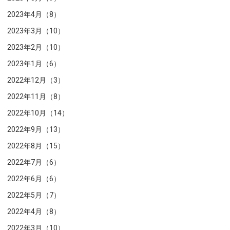
2023年4月（8）
2023年3月（10）
2023年2月（10）
2023年1月（6）
2022年12月（3）
2022年11月（8）
2022年10月（14）
2022年9月（13）
2022年8月（15）
2022年7月（6）
2022年6月（6）
2022年5月（7）
2022年4月（8）
2022年3月（10）