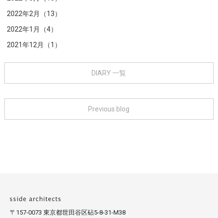
2022年2月（13）
2022年1月（4）
2021年12月（1）
DIARY 一覧
Previous blog
〒157-0073 東京都世田谷区砧5-8-31-M38