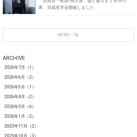
「世田谷・松原/明大前 猫と暮らす１８坪の
家」完成見学会開催しました
NEWS 一覧
ARCHIVE
2026年7月（1）
2026年6月（2）
2026年5月（1）
2026年4月（2）
2026年3月（6）
2026年1月（2）
2025年11月（2）
2025年10月（3）