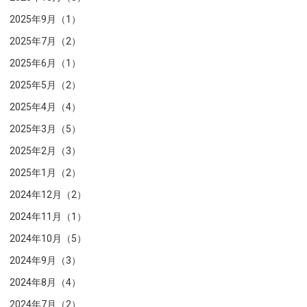
2025年9月（1）
2025年7月（2）
2025年6月（1）
2025年5月（2）
2025年4月（4）
2025年3月（5）
2025年2月（3）
2025年1月（2）
2024年12月（2）
2024年11月（1）
2024年10月（5）
2024年9月（3）
2024年8月（4）
2024年7月（2）