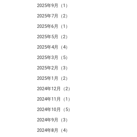
2025年9月（1）
2025年7月（2）
2025年6月（1）
2025年5月（2）
2025年4月（4）
2025年3月（5）
2025年2月（3）
2025年1月（2）
2024年12月（2）
2024年11月（1）
2024年10月（5）
2024年9月（3）
2024年8月（4）