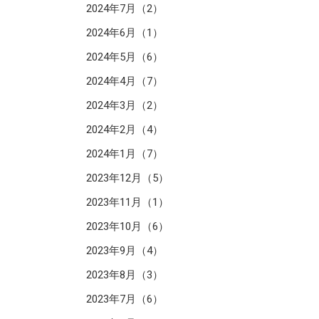
2024年7月（2）
2024年6月（1）
2024年5月（6）
2024年4月（7）
2024年3月（2）
2024年2月（4）
2024年1月（7）
2023年12月（5）
2023年11月（1）
2023年10月（6）
2023年9月（4）
2023年8月（3）
2023年7月（6）