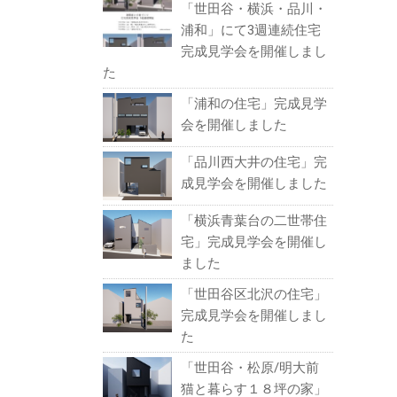
「世田谷・横浜・品川・
浦和」にて3週連続住宅
完成見学会を開催しまし
た
「浦和の住宅」完成見学
会を開催しました
「品川西大井の住宅」完
成見学会を開催しました
「横浜青葉台の二世帯住
宅」完成見学会を開催し
ました
「世田谷区北沢の住宅」
完成見学会を開催しまし
た
「世田谷・松原/明大前
猫と暮らす１８坪の家」