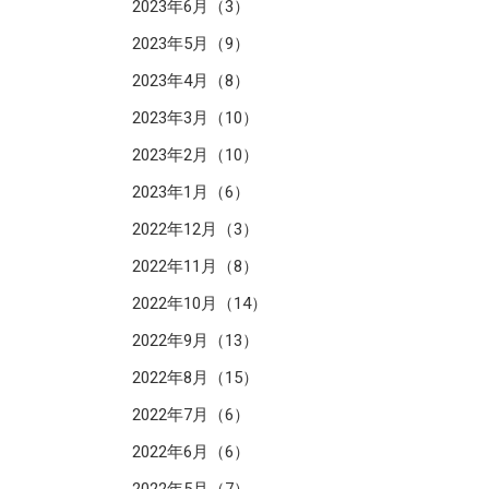
2023年6月（3）
2023年5月（9）
2023年4月（8）
2023年3月（10）
2023年2月（10）
2023年1月（6）
2022年12月（3）
2022年11月（8）
2022年10月（14）
2022年9月（13）
2022年8月（15）
2022年7月（6）
2022年6月（6）