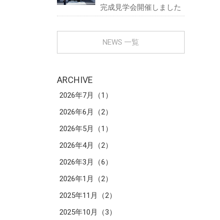
完成見学会開催しました
NEWS 一覧
ARCHIVE
2026年7月（1）
2026年6月（2）
2026年5月（1）
2026年4月（2）
2026年3月（6）
2026年1月（2）
2025年11月（2）
2025年10月（3）