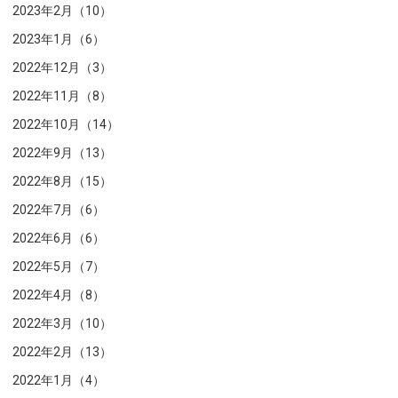
2023年2月（10）
2023年1月（6）
2022年12月（3）
2022年11月（8）
2022年10月（14）
2022年9月（13）
2022年8月（15）
2022年7月（6）
2022年6月（6）
2022年5月（7）
2022年4月（8）
2022年3月（10）
2022年2月（13）
2022年1月（4）