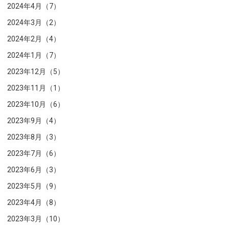
2024年4月（7）
2024年3月（2）
2024年2月（4）
2024年1月（7）
2023年12月（5）
2023年11月（1）
2023年10月（6）
2023年9月（4）
2023年8月（3）
2023年7月（6）
2023年6月（3）
2023年5月（9）
2023年4月（8）
2023年3月（10）