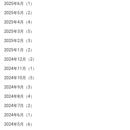
2025年6月（1）
2025年5月（2）
2025年4月（4）
2025年3月（5）
2025年2月（3）
2025年1月（2）
2024年12月（2）
2024年11月（1）
2024年10月（5）
2024年9月（3）
2024年8月（4）
2024年7月（2）
2024年6月（1）
2024年5月（6）