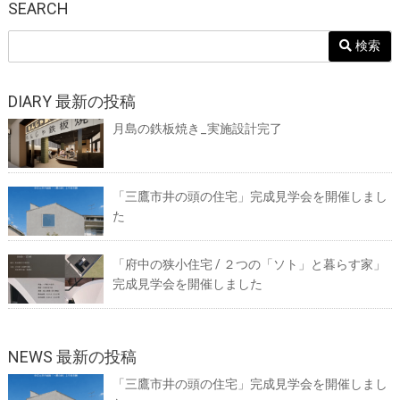
SEARCH
検索
DIARY 最新の投稿
月島の鉄板焼き_実施設計完了
「三鷹市井の頭の住宅」完成見学会を開催しまし
た
「府中の狭小住宅 / ２つの「ソト」と暮らす家」
完成見学会を開催しました
NEWS 最新の投稿
「三鷹市井の頭の住宅」完成見学会を開催しまし