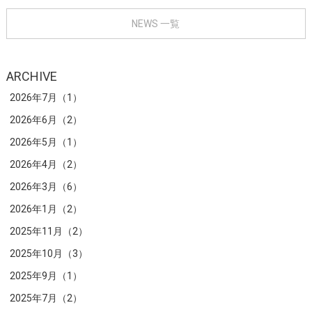
NEWS 一覧
ARCHIVE
2026年7月（1）
2026年6月（2）
2026年5月（1）
2026年4月（2）
2026年3月（6）
2026年1月（2）
2025年11月（2）
2025年10月（3）
2025年9月（1）
2025年7月（2）