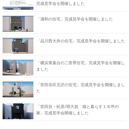
完成見学会を開催しました
「浦和の住宅」完成見学会を開催しました
「品川西大井の住宅」完成見学会を開催しました
「横浜青葉台の二世帯住宅」完成見学会を開催し
ました
「世田谷区北沢の住宅」完成見学会を開催しまし
た
「世田谷・松原/明大前 猫と暮らす１８坪の
家」完成見学会開催しました