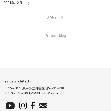
2021年12月（1）
DIARY 一覧
Previous blog
〒157-0073 東京都世田谷区砧5-8-31-M38
TEL:03-5727-8091／MAIL:info@sside.jp